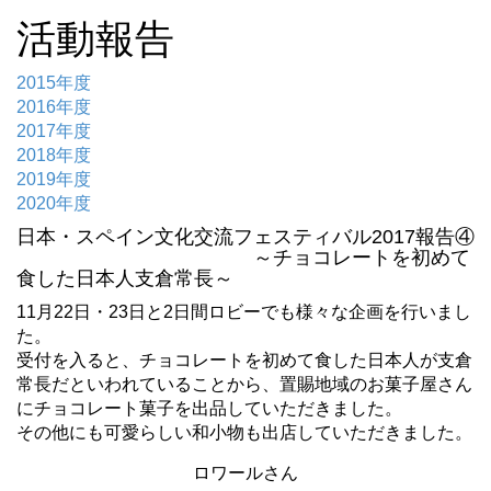
活動報告
2015年度
2016年度
2017年度
2018年度
2019年度
2020年度
日本・スペイン文化交流フェスティバル2017報告④
～チョコレートを初めて
食した日本人支倉常長～
11月22日・23日と2日間ロビーでも様々な企画を行いまし
た。
受付を入ると、チョコレートを初めて食した日本人が支倉
常長だといわれていることから、置賜地域のお菓子屋さん
にチョコレート菓子を出品していただきました。
その他にも可愛らしい和小物も出店していただきました。
ロワールさん