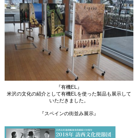
『有機EL』
米沢の文化の紹介として有機ELを使った製品も展示して
いただきました。
『スペインの街並み展示』