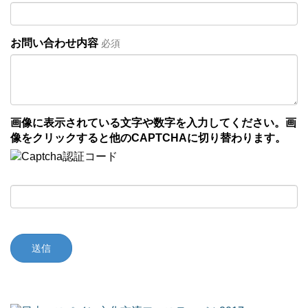
お問い合わせ内容
必須
画像に表示されている文字や数字を入力してください。画
像をクリックすると他のCAPTCHAに切り替わります。