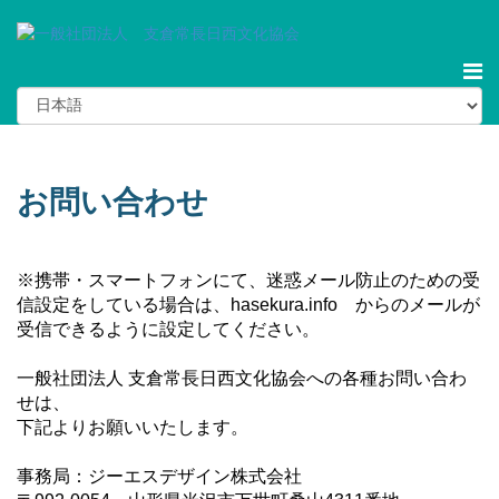
お問い合わせ
※携帯・スマートフォンにて、迷惑メール防止のための受
信設定をしている場合は、hasekura.info からのメールが
受信できるように設定してください。
一般社団法人 支倉常長日西文化協会への各種お問い合わ
せは、
下記よりお願いいたします。
事務局：ジーエスデザイン株式会社