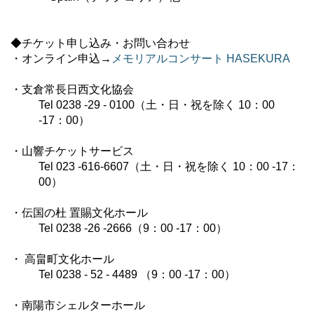
◆チケット申し込み・お問い合わせ
・オンライン申込→
メモリアルコンサート HASEKURA
・支倉常長日西文化協会
Tel 0238 -29 - 0100（土・日・祝を除く 10：00
-17：00）
・山響チケットサービス
Tel 023 -616-6607（土・日・祝を除く 10：00 -17：
00）
・伝国の杜 置賜文化ホール
Tel 0238 -26 -2666（9：00 -17：00）
・ 高畠町文化ホール
Tel 0238 - 52 - 4489 （9：00 -17：00）
・南陽市シェルターホール