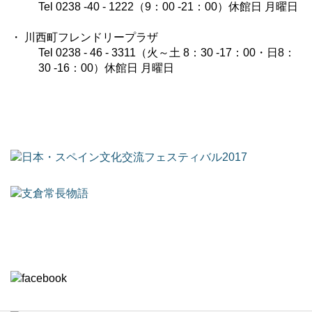
Tel 0238 -40 - 1222（9：00 -21：00）休館日 月曜日
・ 川西町フレンドリープラザ
Tel 0238 - 46 - 3311（火～土 8：30 -17：00・日8：
30 -16：00）休館日 月曜日